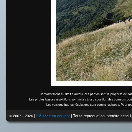
Conformément au droit d'auteur, ces photos sont la propriété de l'
Les photos basses résolutions sont mises à la disposition des coureurs pou
Les versions hautes résolutions sont commercialisées. Pour tou
© 2007 - 2026 |
L'Alsace en courant
| Toute reproduction interdite sans 