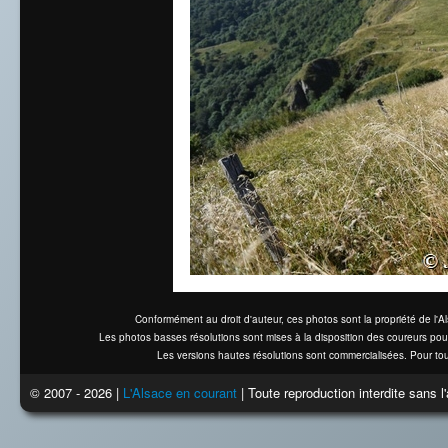
Conformément au droit d'auteur, ces photos sont la propriété de l'
Les photos basses résolutions sont mises à la disposition des coureurs pou
Les versions hautes résolutions sont commercialisées. Pour tou
© 2007 - 2026 |
L'Alsace en courant
| Toute reproduction interdite sans 