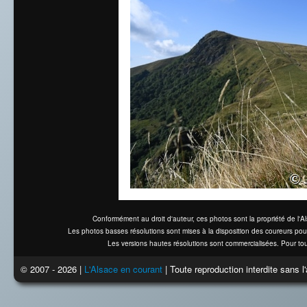
Conformément au droit d'auteur, ces photos sont la propriété de l'
Les photos basses résolutions sont mises à la disposition des coureurs pou
Les versions hautes résolutions sont commercialisées. Pour tou
© 2007 - 2026 |
L'Alsace en courant
| Toute reproduction interdite sans 