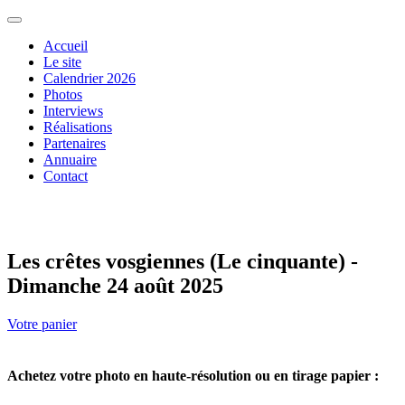
Accueil
Le site
Calendrier 2026
Photos
Interviews
Réalisations
Partenaires
Annuaire
Contact
Les crêtes vosgiennes (Le cinquante) -
Dimanche 24 août 2025
Votre panier
Achetez votre photo en haute-résolution ou en tirage papier :