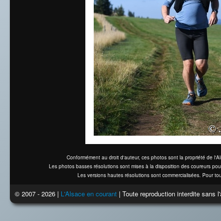
Conformément au droit d'auteur, ces photos sont la propriété de l'
Les photos basses résolutions sont mises à la disposition des coureurs pou
Les versions hautes résolutions sont commercialisées. Pour tou
© 2007 - 2026 |
L'Alsace en courant
| Toute reproduction interdite sans 