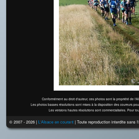
Conformément au droit d'auteur, ces photos sont la propriété de l'
Les photos basses résolutions sont mises à la disposition des coureurs pou
Les versions hautes résolutions sont commercialisées. Pour tou
© 2007 - 2026 |
L'Alsace en courant
| Toute reproduction interdite sans 