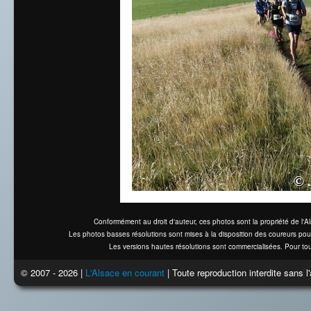
Conformément au droit d'auteur, ces photos sont la propriété de l'
Les photos basses résolutions sont mises à la disposition des coureurs pou
Les versions hautes résolutions sont commercialisées. Pour tou
© 2007 - 2026 |
L'Alsace en courant
| Toute reproduction interdite sans 