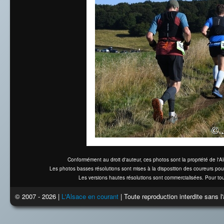
Conformément au droit d'auteur, ces photos sont la propriété de l'
Les photos basses résolutions sont mises à la disposition des coureurs pou
Les versions hautes résolutions sont commercialisées. Pour tou
© 2007 - 2026 |
L'Alsace en courant
| Toute reproduction interdite sans 