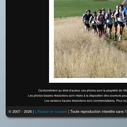
Conformément au droit d'auteur, ces photos sont la propriété de l'
Les photos basses résolutions sont mises à la disposition des coureurs pou
Les versions hautes résolutions sont commercialisées. Pour tou
© 2007 - 2026 |
L'Alsace en courant
| Toute reproduction interdite sans 