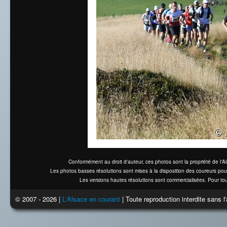
Conformément au droit d'auteur, ces photos sont la propriété de l'
Les photos basses résolutions sont mises à la disposition des coureurs pou
Les versions hautes résolutions sont commercialisées. Pour tou
© 2007 - 2026 |
L'Alsace en courant
| Toute reproduction interdite sans 