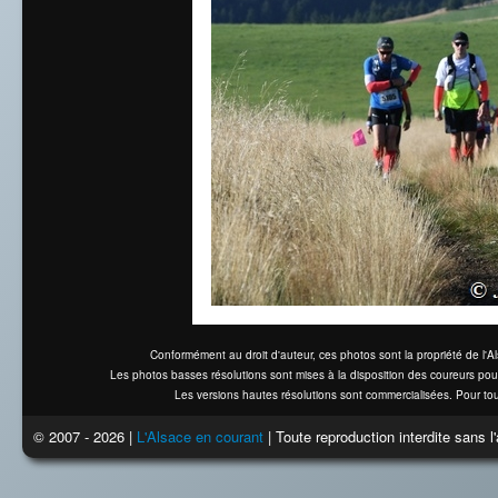
Conformément au droit d'auteur, ces photos sont la propriété de l'
Les photos basses résolutions sont mises à la disposition des coureurs pou
Les versions hautes résolutions sont commercialisées. Pour tou
© 2007 - 2026 |
L'Alsace en courant
| Toute reproduction interdite sans 