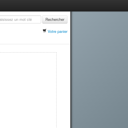
Rechercher
Votre panier