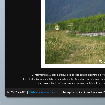
Conformément au droit d'auteur, ces photos sont la propriété de l'
Les photos basses résolutions sont mises à la disposition des coureurs pou
Les versions hautes résolutions sont commercialisées. Pour tou
© 2007 - 2026 |
L'Alsace en courant
| Toute reproduction interdite sans 