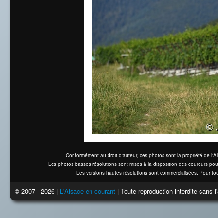
Conformément au droit d'auteur, ces photos sont la propriété de l'
Les photos basses résolutions sont mises à la disposition des coureurs pou
Les versions hautes résolutions sont commercialisées. Pour tou
© 2007 - 2026 |
L'Alsace en courant
| Toute reproduction interdite sans 