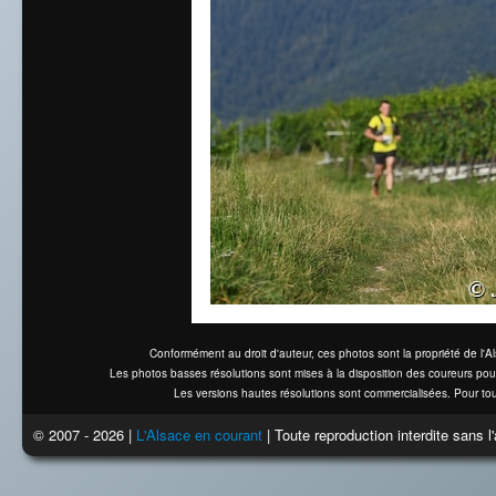
Conformément au droit d'auteur, ces photos sont la propriété de l'
Les photos basses résolutions sont mises à la disposition des coureurs pou
Les versions hautes résolutions sont commercialisées. Pour tou
© 2007 - 2026 |
L'Alsace en courant
| Toute reproduction interdite sans 