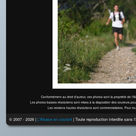
Conformément au droit d'auteur, ces photos sont la propriété de l'
Les photos basses résolutions sont mises à la disposition des coureurs pou
Les versions hautes résolutions sont commercialisées. Pour tou
© 2007 - 2026 |
L'Alsace en courant
| Toute reproduction interdite sans 