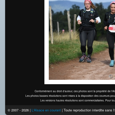
Conformément au droit d'auteur, ces photos sont la propriété de l'
Les photos basses résolutions sont mises à la disposition des coureurs pou
Les versions hautes résolutions sont commercialisées. Pour tou
© 2007 - 2026 |
L'Alsace en courant
| Toute reproduction interdite sans 