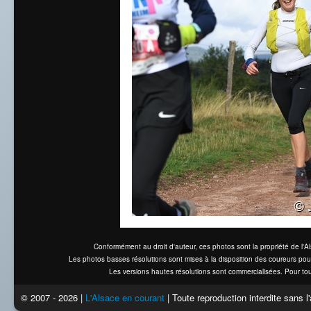
Conformément au droit d'auteur, ces photos sont la propriété de l'
Les photos basses résolutions sont mises à la disposition des coureurs pou
Les versions hautes résolutions sont commercialisées. Pour tou
© 2007 - 2026 |
L'Alsace en courant
| Toute reproduction interdite sans 