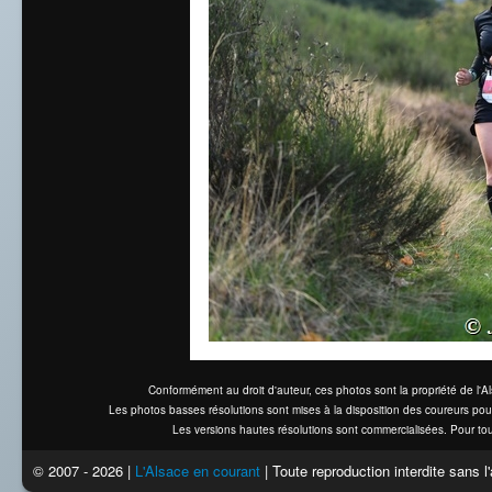
Conformément au droit d'auteur, ces photos sont la propriété de l'
Les photos basses résolutions sont mises à la disposition des coureurs pou
Les versions hautes résolutions sont commercialisées. Pour tou
© 2007 - 2026 |
L'Alsace en courant
| Toute reproduction interdite sans 