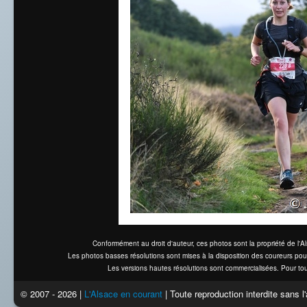
Conformément au droit d'auteur, ces photos sont la propriété de l'
Les photos basses résolutions sont mises à la disposition des coureurs pou
Les versions hautes résolutions sont commercialisées. Pour tou
© 2007 - 2026 |
L'Alsace en courant
| Toute reproduction interdite sans 