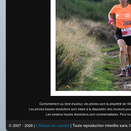
Conformément au droit d'auteur, ces photos sont la propriété de l'
Les photos basses résolutions sont mises à la disposition des coureurs pou
Les versions hautes résolutions sont commercialisées. Pour tou
© 2007 - 2026 |
L'Alsace en courant
| Toute reproduction interdite sans 