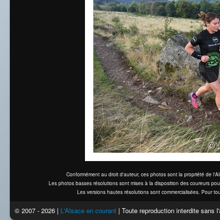
Conformément au droit d'auteur, ces photos sont la propriété de l'
Les photos basses résolutions sont mises à la disposition des coureurs pou
Les versions hautes résolutions sont commercialisées. Pour tou
© 2007 - 2026 |
L'Alsace en courant
| Toute reproduction interdite sans 