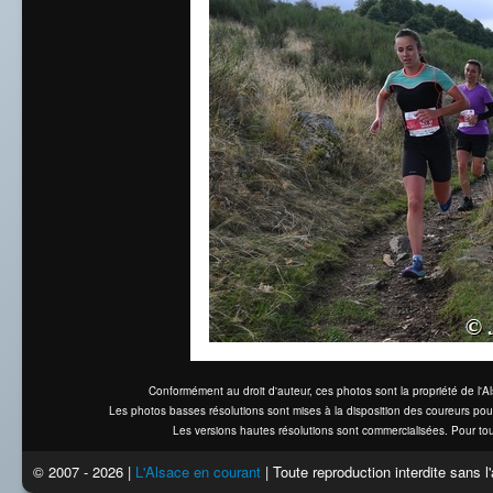
Conformément au droit d'auteur, ces photos sont la propriété de l'
Les photos basses résolutions sont mises à la disposition des coureurs pou
Les versions hautes résolutions sont commercialisées. Pour tou
© 2007 - 2026 |
L'Alsace en courant
| Toute reproduction interdite sans 