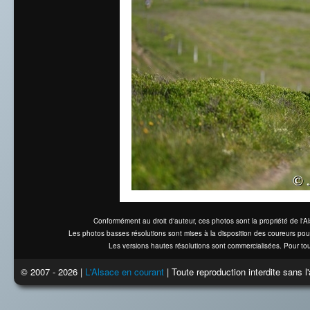
Conformément au droit d'auteur, ces photos sont la propriété de l'
Les photos basses résolutions sont mises à la disposition des coureurs pou
Les versions hautes résolutions sont commercialisées. Pour tou
© 2007 - 2026 |
L'Alsace en courant
| Toute reproduction interdite sans 