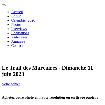
Accueil
Le site
Calendrier 2026
Photos
Interviews
Réalisations
Partenaires
Annuaire
Contact
Le Trail des Marcaires - Dimanche 11
juin 2023
Votre panier
Achetez votre photo en haute-résolution ou en tirage papier :