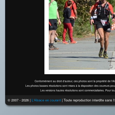
Conformément au droit d'auteur, ces photos sont la propriété de l'
Les photos basses résolutions sont mises à la disposition des coureurs pou
Les versions hautes résolutions sont commercialisées. Pour tou
© 2007 - 2026 |
L'Alsace en courant
| Toute reproduction interdite sans 