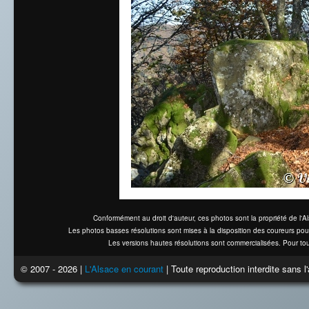
Conformément au droit d'auteur, ces photos sont la propriété de l'
Les photos basses résolutions sont mises à la disposition des coureurs pou
Les versions hautes résolutions sont commercialisées. Pour tou
© 2007 - 2026 |
L'Alsace en courant
| Toute reproduction interdite sans 