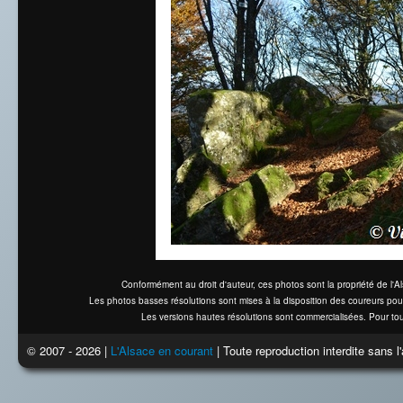
Conformément au droit d'auteur, ces photos sont la propriété de l'
Les photos basses résolutions sont mises à la disposition des coureurs pou
Les versions hautes résolutions sont commercialisées. Pour tou
© 2007 - 2026 |
L'Alsace en courant
| Toute reproduction interdite sans 