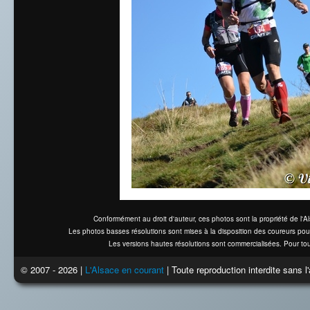
Conformément au droit d'auteur, ces photos sont la propriété de l'
Les photos basses résolutions sont mises à la disposition des coureurs pou
Les versions hautes résolutions sont commercialisées. Pour tou
© 2007 - 2026 |
L'Alsace en courant
| Toute reproduction interdite sans 