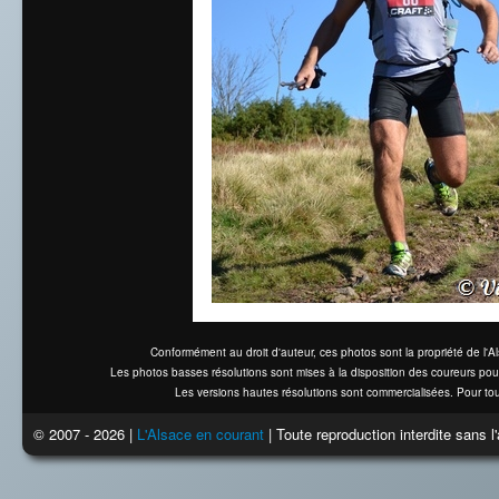
Conformément au droit d'auteur, ces photos sont la propriété de l'
Les photos basses résolutions sont mises à la disposition des coureurs pou
Les versions hautes résolutions sont commercialisées. Pour tou
© 2007 - 2026 |
L'Alsace en courant
| Toute reproduction interdite sans 