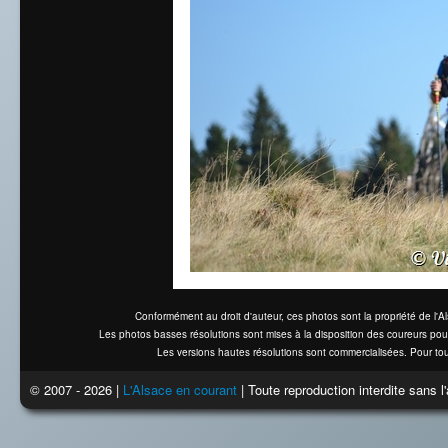
Conformément au droit d'auteur, ces photos sont la propriété de l'
Les photos basses résolutions sont mises à la disposition des coureurs pou
Les versions hautes résolutions sont commercialisées. Pour tou
© 2007 - 2026 |
L'Alsace en courant
| Toute reproduction interdite sans 