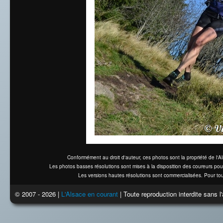
Conformément au droit d'auteur, ces photos sont la propriété de l'
Les photos basses résolutions sont mises à la disposition des coureurs pou
Les versions hautes résolutions sont commercialisées. Pour tou
© 2007 - 2026 |
L'Alsace en courant
| Toute reproduction interdite sans 