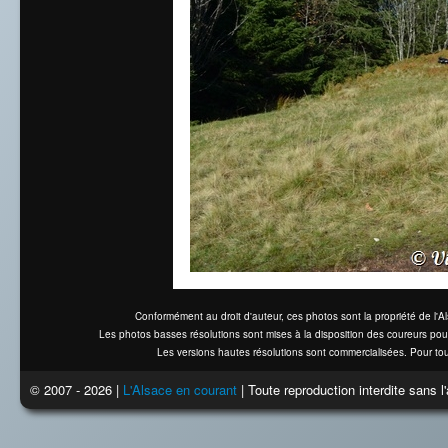
Conformément au droit d'auteur, ces photos sont la propriété de l'
Les photos basses résolutions sont mises à la disposition des coureurs pou
Les versions hautes résolutions sont commercialisées. Pour tou
© 2007 - 2026 |
L'Alsace en courant
| Toute reproduction interdite sans 