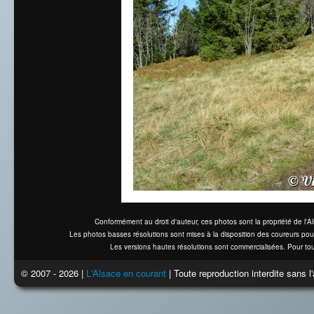
Conformément au droit d'auteur, ces photos sont la propriété de l'
Les photos basses résolutions sont mises à la disposition des coureurs pou
Les versions hautes résolutions sont commercialisées. Pour tou
© 2007 - 2026 |
L'Alsace en courant
| Toute reproduction interdite sans 