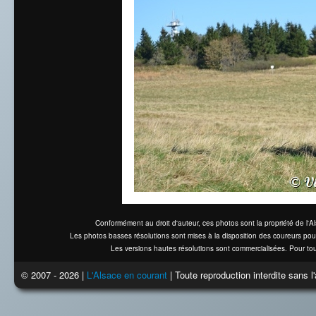
Conformément au droit d'auteur, ces photos sont la propriété de l'
Les photos basses résolutions sont mises à la disposition des coureurs pou
Les versions hautes résolutions sont commercialisées. Pour tou
© 2007 - 2026 |
L'Alsace en courant
| Toute reproduction interdite sans 