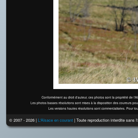
Conformément au droit d'auteur, ces photos sont la propriété de l'
Les photos basses résolutions sont mises à la disposition des coureurs pou
Les versions hautes résolutions sont commercialisées. Pour tou
© 2007 - 2026 |
L'Alsace en courant
| Toute reproduction interdite sans 