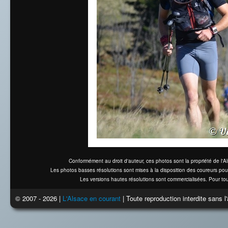
Conformément au droit d'auteur, ces photos sont la propriété de l'
Les photos basses résolutions sont mises à la disposition des coureurs pou
Les versions hautes résolutions sont commercialisées. Pour tou
© 2007 - 2026 |
L'Alsace en courant
| Toute reproduction interdite sans 