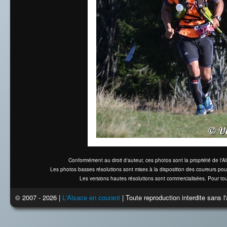
Conformément au droit d'auteur, ces photos sont la propriété de l'
Les photos basses résolutions sont mises à la disposition des coureurs pou
Les versions hautes résolutions sont commercialisées. Pour tou
© 2007 - 2026 |
L'Alsace en courant
| Toute reproduction interdite sans 