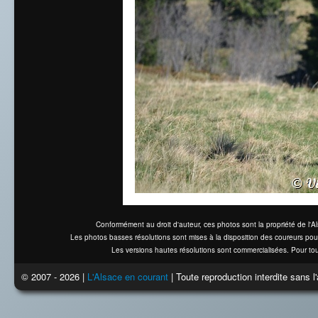
Conformément au droit d'auteur, ces photos sont la propriété de l'
Les photos basses résolutions sont mises à la disposition des coureurs pou
Les versions hautes résolutions sont commercialisées. Pour tou
© 2007 - 2026 |
L'Alsace en courant
| Toute reproduction interdite sans 