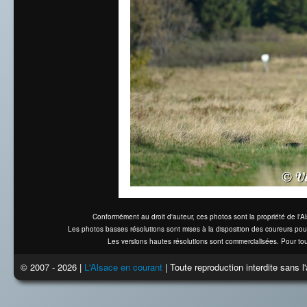
Conformément au droit d'auteur, ces photos sont la propriété de l'
Les photos basses résolutions sont mises à la disposition des coureurs pou
Les versions hautes résolutions sont commercialisées. Pour tou
© 2007 - 2026 |
L'Alsace en courant
| Toute reproduction interdite sans 