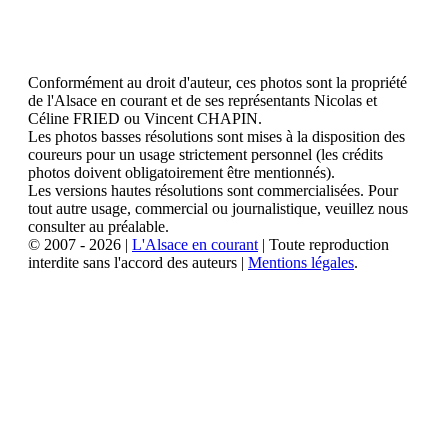
Conformément au droit d'auteur, ces photos sont la propriété
de l'Alsace en courant et de ses représentants Nicolas et
Céline FRIED ou Vincent CHAPIN.
Les photos basses résolutions sont mises à la disposition des
coureurs pour un usage strictement personnel (les crédits
photos doivent obligatoirement être mentionnés).
Les versions hautes résolutions sont commercialisées. Pour
tout autre usage, commercial ou journalistique, veuillez nous
consulter au préalable.
© 2007 - 2026 |
L'Alsace en courant
| Toute reproduction
interdite sans l'accord des auteurs |
Mentions légales
.