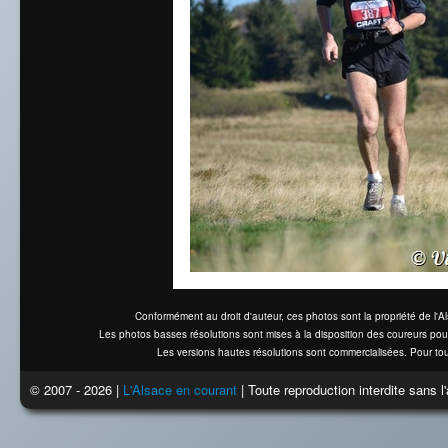
Conformément au droit d'auteur, ces photos sont la propriété de l'
Les photos basses résolutions sont mises à la disposition des coureurs pou
Les versions hautes résolutions sont commercialisées. Pour tou
© 2007 - 2026 |
L'Alsace en courant
| Toute reproduction interdite sans 