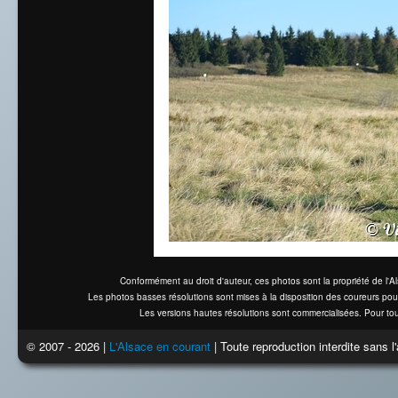
Conformément au droit d'auteur, ces photos sont la propriété de l'
Les photos basses résolutions sont mises à la disposition des coureurs pou
Les versions hautes résolutions sont commercialisées. Pour tou
© 2007 - 2026 |
L'Alsace en courant
| Toute reproduction interdite sans 