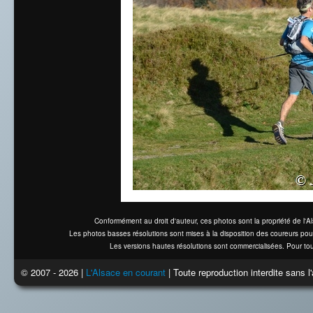
Conformément au droit d'auteur, ces photos sont la propriété de l'
Les photos basses résolutions sont mises à la disposition des coureurs pou
Les versions hautes résolutions sont commercialisées. Pour tou
© 2007 - 2026 |
L'Alsace en courant
| Toute reproduction interdite sans 