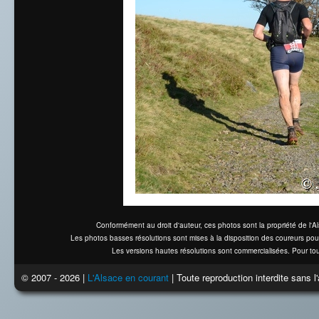
Conformément au droit d'auteur, ces photos sont la propriété de l'
Les photos basses résolutions sont mises à la disposition des coureurs pou
Les versions hautes résolutions sont commercialisées. Pour tou
© 2007 - 2026 |
L'Alsace en courant
| Toute reproduction interdite sans 