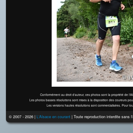
Conformément au droit d'auteur, ces photos sont la propriété de l'
Les photos basses résolutions sont mises à la disposition des coureurs pou
Les versions hautes résolutions sont commercialisées. Pour tou
© 2007 - 2026 |
L'Alsace en courant
| Toute reproduction interdite sans 