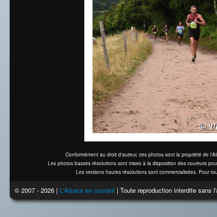
Conformément au droit d'auteur, ces photos sont la propriété de l'
Les photos basses résolutions sont mises à la disposition des coureurs pou
Les versions hautes résolutions sont commercialisées. Pour tou
© 2007 - 2026 |
L'Alsace en courant
| Toute reproduction interdite sans 