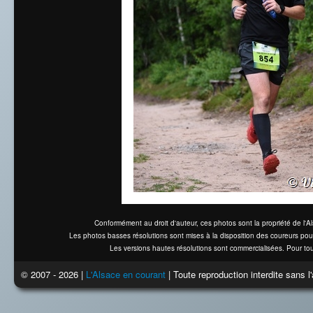
Conformément au droit d'auteur, ces photos sont la propriété de l'
Les photos basses résolutions sont mises à la disposition des coureurs pou
Les versions hautes résolutions sont commercialisées. Pour tou
© 2007 - 2026 |
L'Alsace en courant
| Toute reproduction interdite sans 