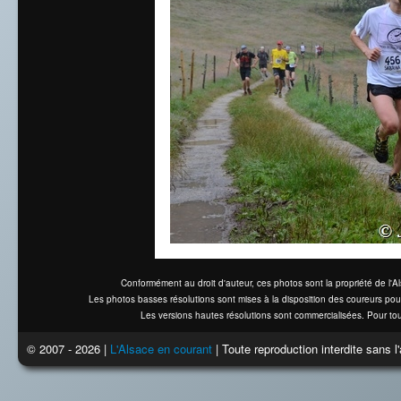
Conformément au droit d'auteur, ces photos sont la propriété de l'
Les photos basses résolutions sont mises à la disposition des coureurs pou
Les versions hautes résolutions sont commercialisées. Pour tou
© 2007 - 2026 |
L'Alsace en courant
| Toute reproduction interdite sans 