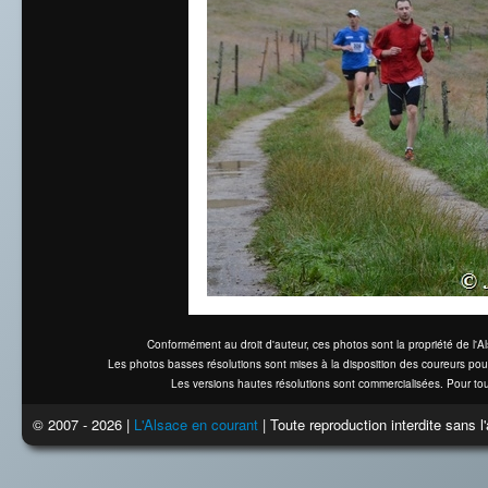
Conformément au droit d'auteur, ces photos sont la propriété de l'
Les photos basses résolutions sont mises à la disposition des coureurs pou
Les versions hautes résolutions sont commercialisées. Pour tou
© 2007 - 2026 |
L'Alsace en courant
| Toute reproduction interdite sans 